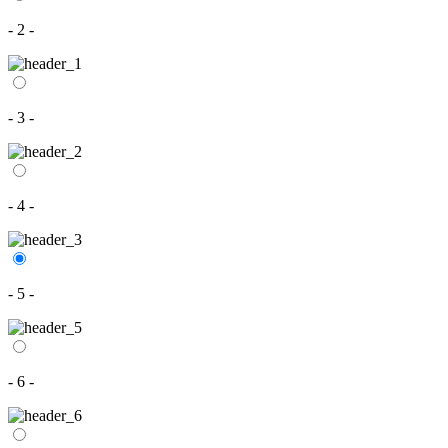
- 2 -
- 3 -
- 4 -
- 5 -
- 6 -