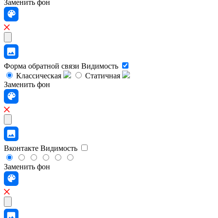
Заменить фон
Форма обратной связи
Видимость
Классическая
Статичная
Заменить фон
Вконтакте
Видимость
Заменить фон