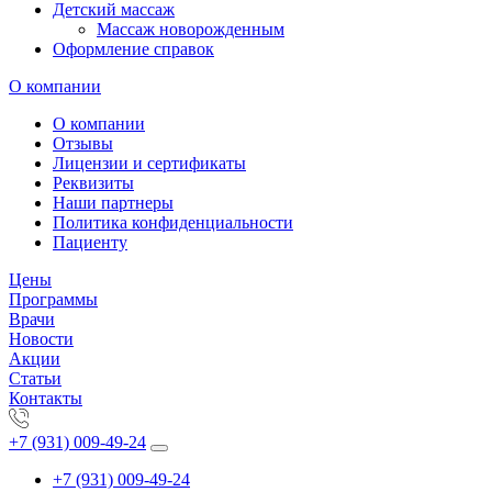
Детский массаж
Массаж новорожденным
Оформление справок
О компании
О компании
Отзывы
Лицензии и сертификаты
Реквизиты
Наши партнеры
Политика конфиденциальности
Пациенту
Цены
Программы
Врачи
Новости
Акции
Статьи
Контакты
+7 (931) 009-49-24
+7 (931) 009-49-24