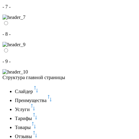
- 7 -
- 8 -
- 9 -
Структура главной страницы
Слайдер
Преимущества
Услуги
Тарифы
Товары
Отзывы