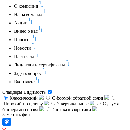
О компании
Наша команда
Акции
Видео о нас
Проекты
Новости
Партнеры
Лицензии и сертификаты
Задать вопрос
Вконтакте
Слайдеры
Видимость
Классический
C формой обратной связи
Широкий по центру
3 вертикальные
С двумя
баннерами справа
Справа квадратики
Заменить фон