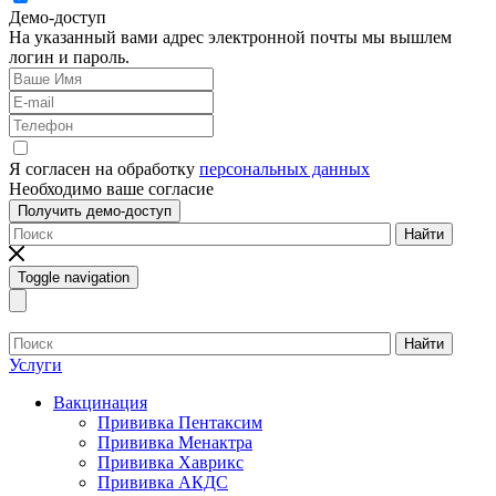
Демо-доступ
На указанный вами адрес электронной почты мы вышлем
логин и пароль.
Я согласен на обработку
персональных данных
Необходимо ваше согласие
Получить демо-доступ
Найти
Toggle navigation
Найти
Услуги
Вакцинация
Прививка Пентаксим
Прививка Менактра
Прививка Хаврикс
Прививка АКДС