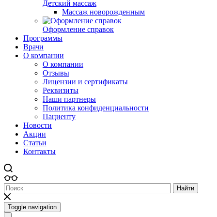
Детский массаж
Массаж новорожденным
Оформление справок
Программы
Врачи
О компании
О компании
Отзывы
Лицензии и сертификаты
Реквизиты
Наши партнеры
Политика конфиденциальности
Пациенту
Новости
Акции
Статьи
Контакты
Найти
Toggle navigation