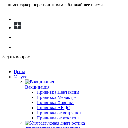
Наш менеджер перезвонит вам в ближайшее время.
Задать вопрос
Цены
Услуги
Вакцинация
Прививка Пентаксим
Прививка Менактра
Прививка Хаврикс
Прививка АКДС
Прививка от ветрянки
Прививка от коклюша