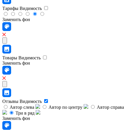
Тарифы
Видимость
Заменить фон
Товары
Видимость
Заменить фон
Отзывы
Видимость
Автор слева
Автор по центру
Автор справа
Три в ряд
Заменить фон