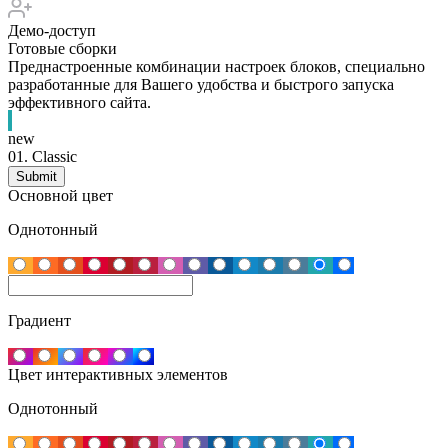
Демо-доступ
Готовые сборки
Преднастроенные комбинации настроек блоков, специально
разработанные для Вашего удобства и быстрого запуска
эффективного сайта.
new
01.
Classic
Основной цвет
Однотонный
Градиент
Цвет интерактивных элементов
Однотонный