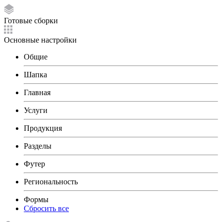
Готовые сборки
Основные настройки
Общие
Шапка
Главная
Услуги
Продукция
Разделы
Футер
Региональность
Формы
Сбросить все