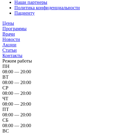
Наши партнеры
Политика конфиденциальности
Пациенту
Цены
Программы
Врачи
Новости
Акции
Статьи
Контакты
Режим работы
ПН
08:00 — 20:00
ВТ
08:00 — 20:00
СР
08:00 — 20:00
ЧТ
08:00 — 20:00
ПТ
08:00 — 20:00
СБ
08:00 — 20:00
ВС