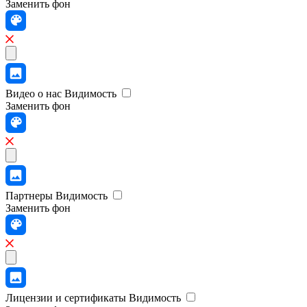
Заменить фон
Видео о нас
Видимость
Заменить фон
Партнеры
Видимость
Заменить фон
Лицензии и сертификаты
Видимость