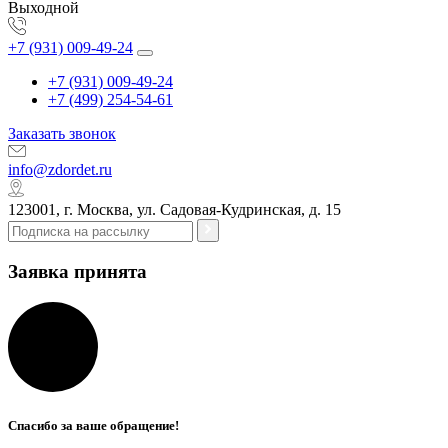
Выходной
+7 (931) 009-49-24
+7 (931) 009-49-24
+7 (499) 254-54-61
Заказать звонок
info@zdordet.ru
123001, г. Москва, ул. Садовая-Кудринская, д. 15
Заявка принята
Спасибо за ваше обращение!