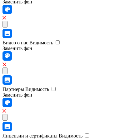
Заменить фон
Видео о нас
Видимость
Заменить фон
Партнеры
Видимость
Заменить фон
Лицензии и сертификаты
Видимость