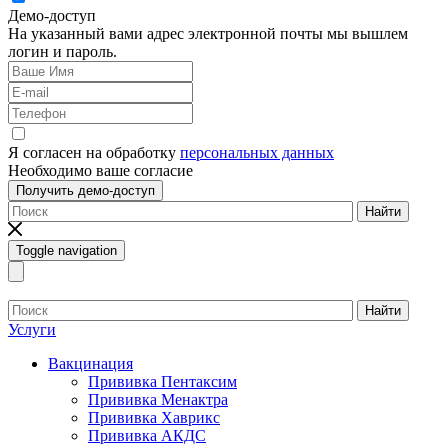
Демо-доступ
На указанный вами адрес электронной почты мы вышлем
логин и пароль.
Я согласен на обработку
персональных данных
Необходимо ваше согласие
Получить демо-доступ
Найти
Toggle navigation
Найти
Услуги
Вакцинация
Прививка Пентаксим
Прививка Менактра
Прививка Хаврикс
Прививка АКДС