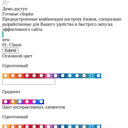
Демо-доступ
Готовые сборки
Преднастроенные комбинации настроек блоков, специально
разработанные для Вашего удобства и быстрого запуска
эффективного сайта.
new
01.
Classic
Основной цвет
Однотонный
Градиент
Цвет интерактивных элементов
Однотонный