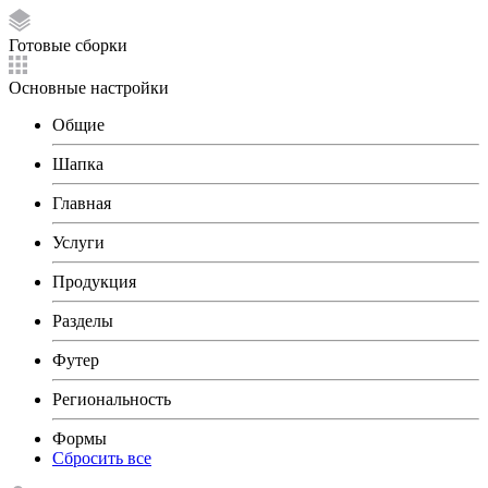
Готовые сборки
Основные настройки
Общие
Шапка
Главная
Услуги
Продукция
Разделы
Футер
Региональность
Формы
Сбросить все