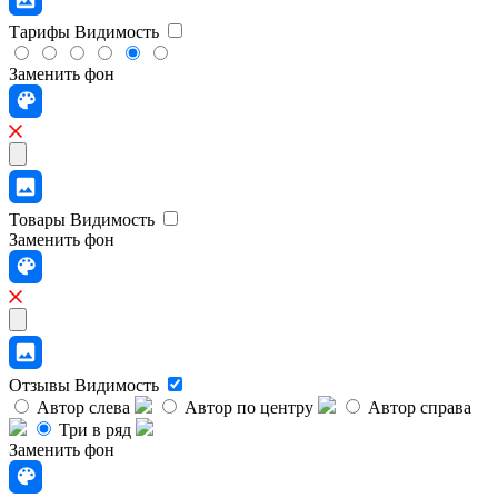
Тарифы
Видимость
Заменить фон
Товары
Видимость
Заменить фон
Отзывы
Видимость
Автор слева
Автор по центру
Автор справа
Три в ряд
Заменить фон