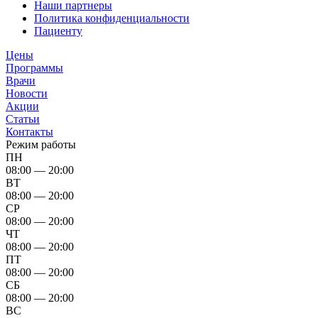
Наши партнеры
Политика конфиденциальности
Пациенту
Цены
Программы
Врачи
Новости
Акции
Статьи
Контакты
Режим работы
ПН
08:00 — 20:00
ВТ
08:00 — 20:00
СР
08:00 — 20:00
ЧТ
08:00 — 20:00
ПТ
08:00 — 20:00
СБ
08:00 — 20:00
ВС