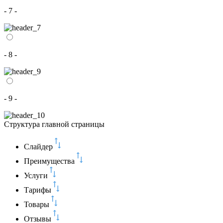
- 7 -
- 8 -
- 9 -
Структура главной страницы
Слайдер
Преимущества
Услуги
Тарифы
Товары
Отзывы