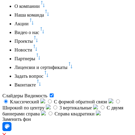
О компании
Наша команда
Акции
Видео о нас
Проекты
Новости
Партнеры
Лицензии и сертификаты
Задать вопрос
Вконтакте
Слайдеры
Видимость
Классический
C формой обратной связи
Широкий по центру
3 вертикальные
С двумя
баннерами справа
Справа квадратики
Заменить фон