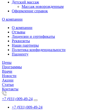
Детский массаж
Массаж новорожденным
Оформление справок
О компании
О компании
Отзывы
Лицензии и сертификаты
Реквизиты
Наши партнеры
Политика конфиденциальности
Пациенту
Цены
Программы
Врачи
Новости
Акции
Статьи
Контакты
+7 (931) 009-49-24
+7 (931) 009-49-24