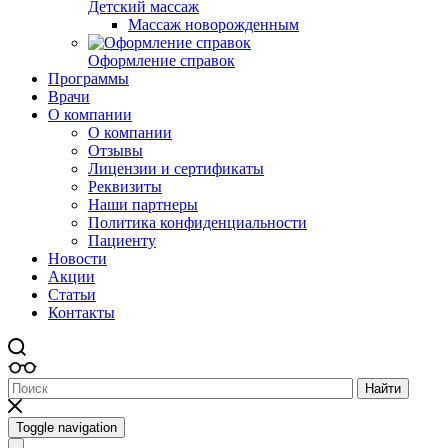
Детский массаж
Массаж новорожденным
Оформление справок
Программы
Врачи
О компании
О компании
Отзывы
Лицензии и сертификаты
Реквизиты
Наши партнеры
Политика конфиденциальности
Пациенту
Новости
Акции
Статьи
Контакты
Найти
Toggle navigation