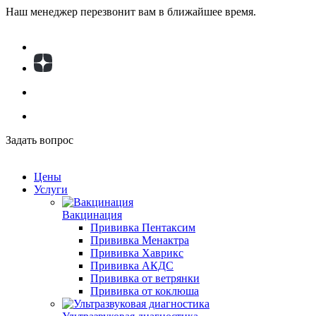
Наш менеджер перезвонит вам в ближайшее время.
Задать вопрос
Цены
Услуги
Вакцинация
Прививка Пентаксим
Прививка Менактра
Прививка Хаврикс
Прививка АКДС
Прививка от ветрянки
Прививка от коклюша