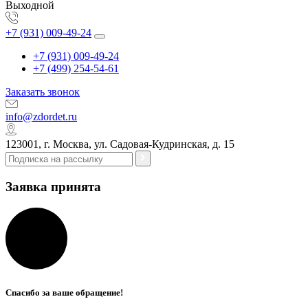
Выходной
+7 (931) 009-49-24
+7 (931) 009-49-24
+7 (499) 254-54-61
Заказать звонок
info@zdordet.ru
123001, г. Москва, ул. Садовая-Кудринская, д. 15
Заявка принята
Спасибо за ваше обращение!