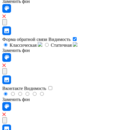
Заменить фон
Форма обратной связи
Видимость
Классическая
Статичная
Заменить фон
Вконтакте
Видимость
Заменить фон