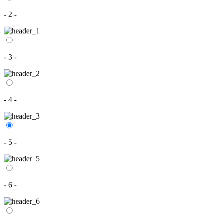
- 2 -
- 3 -
- 4 -
- 5 -
- 6 -