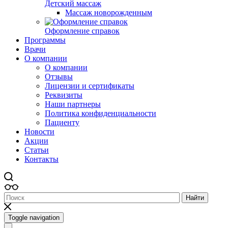
Детский массаж
Массаж новорожденным
Оформление справок
Программы
Врачи
О компании
О компании
Отзывы
Лицензии и сертификаты
Реквизиты
Наши партнеры
Политика конфиденциальности
Пациенту
Новости
Акции
Статьи
Контакты
Найти
Toggle navigation