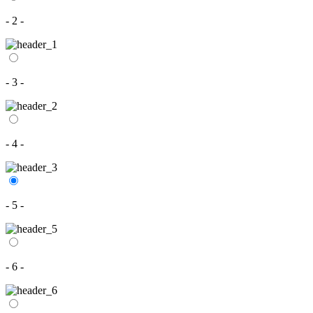
- 2 -
- 3 -
- 4 -
- 5 -
- 6 -