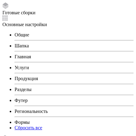
Готовые сборки
Основные настройки
Общие
Шапка
Главная
Услуги
Продукция
Разделы
Футер
Региональность
Формы
Сбросить все