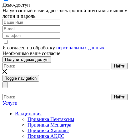
Демо-доступ
На указанный вами адрес электронной почты мы вышлем
логин и пароль.
Я согласен на обработку
персональных данных
Необходимо ваше согласие
Получить демо-доступ
Найти
Toggle navigation
Найти
Услуги
Вакцинация
Прививка Пентаксим
Прививка Менактра
Прививка Хаврикс
Прививка АКДС