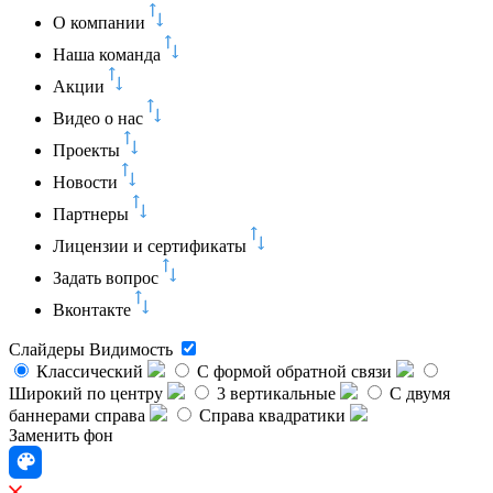
О компании
Наша команда
Акции
Видео о нас
Проекты
Новости
Партнеры
Лицензии и сертификаты
Задать вопрос
Вконтакте
Слайдеры
Видимость
Классический
C формой обратной связи
Широкий по центру
3 вертикальные
С двумя
баннерами справа
Справа квадратики
Заменить фон