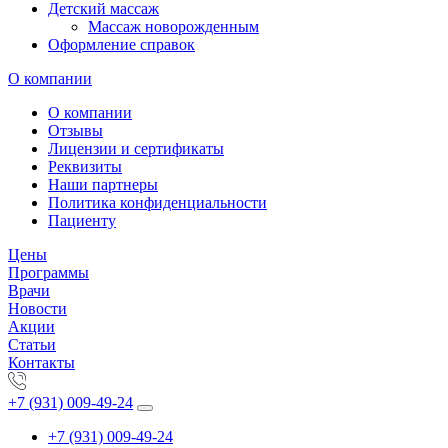
Детский массаж
Массаж новорожденным
Оформление справок
О компании
О компании
Отзывы
Лицензии и сертификаты
Реквизиты
Наши партнеры
Политика конфиденциальности
Пациенту
Цены
Программы
Врачи
Новости
Акции
Статьи
Контакты
+7 (931) 009-49-24
+7 (931) 009-49-24