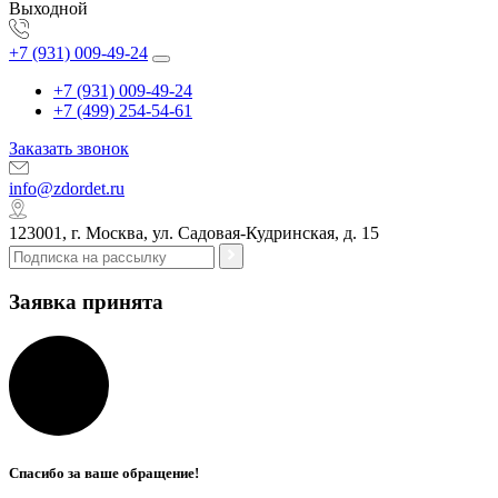
Выходной
+7 (931) 009-49-24
+7 (931) 009-49-24
+7 (499) 254-54-61
Заказать звонок
info@zdordet.ru
123001, г. Москва, ул. Садовая-Кудринская, д. 15
Заявка принята
Спасибо за ваше обращение!