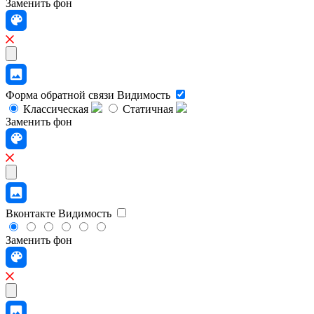
Заменить фон
Форма обратной связи
Видимость
Классическая
Статичная
Заменить фон
Вконтакте
Видимость
Заменить фон