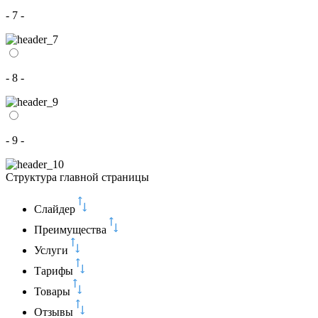
- 7 -
- 8 -
- 9 -
Структура главной страницы
Слайдер
Преимущества
Услуги
Тарифы
Товары
Отзывы