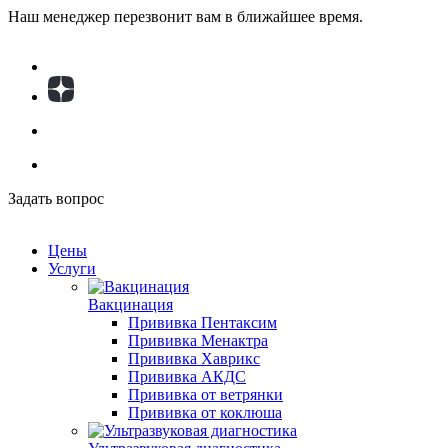
Наш менеджер перезвонит вам в ближайшее время.
Задать вопрос
Цены
Услуги
Вакцинация
Прививка Пентаксим
Прививка Менактра
Прививка Хаврикс
Прививка АКДС
Прививка от ветрянки
Прививка от коклюша