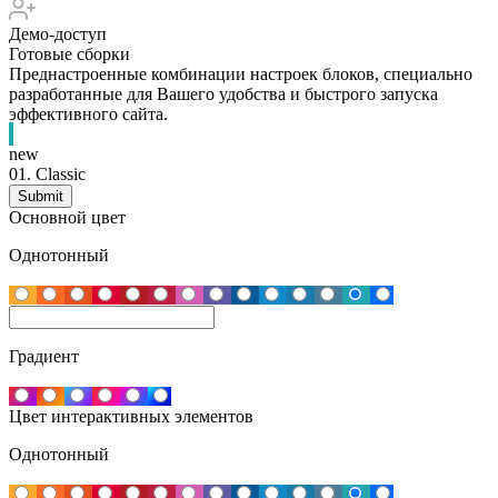
Демо-доступ
Готовые сборки
Преднастроенные комбинации настроек блоков, специально
разработанные для Вашего удобства и быстрого запуска
эффективного сайта.
new
01.
Classic
Основной цвет
Однотонный
Градиент
Цвет интерактивных элементов
Однотонный