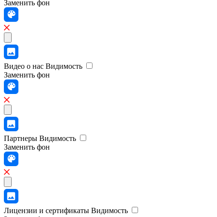
Заменить фон
Видео о нас
Видимость
Заменить фон
Партнеры
Видимость
Заменить фон
Лицензии и сертификаты
Видимость