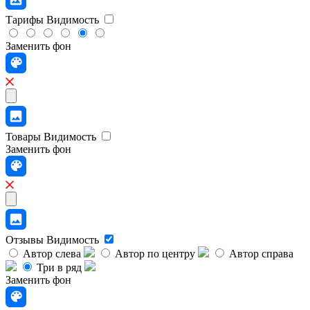
Тарифы
Видимость
Заменить фон
Товары
Видимость
Заменить фон
Отзывы
Видимость
Автор слева
Автор по центру
Автор справа
Три в ряд
Заменить фон