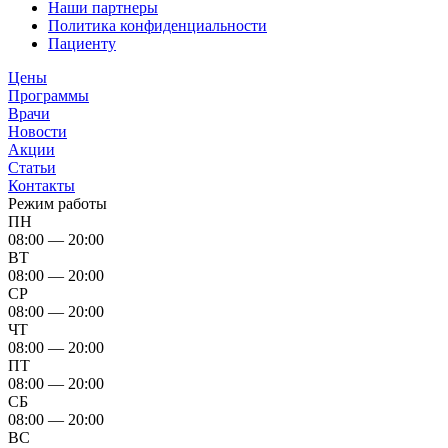
Наши партнеры
Политика конфиденциальности
Пациенту
Цены
Программы
Врачи
Новости
Акции
Статьи
Контакты
Режим работы
ПН
08:00 — 20:00
ВТ
08:00 — 20:00
СР
08:00 — 20:00
ЧТ
08:00 — 20:00
ПТ
08:00 — 20:00
СБ
08:00 — 20:00
ВС