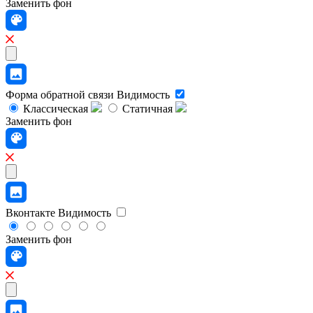
Заменить фон
Форма обратной связи
Видимость
Классическая
Статичная
Заменить фон
Вконтакте
Видимость
Заменить фон