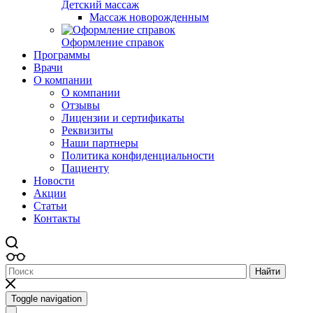
Детский массаж
Массаж новорожденным
Оформление справок
Программы
Врачи
О компании
О компании
Отзывы
Лицензии и сертификаты
Реквизиты
Наши партнеры
Политика конфиденциальности
Пациенту
Новости
Акции
Статьи
Контакты
Найти
Toggle navigation