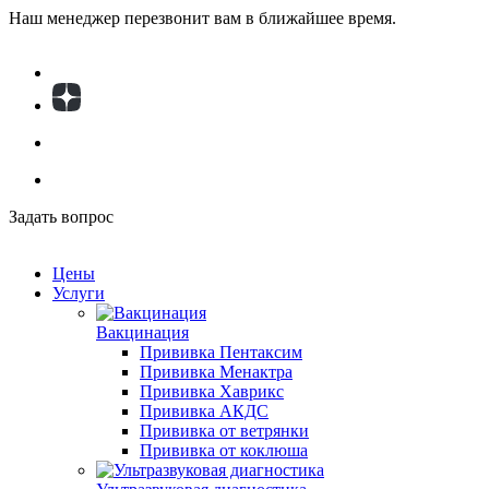
Наш менеджер перезвонит вам в ближайшее время.
Задать вопрос
Цены
Услуги
Вакцинация
Прививка Пентаксим
Прививка Менактра
Прививка Хаврикс
Прививка АКДС
Прививка от ветрянки
Прививка от коклюша