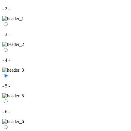
- 2 -
- 3 -
- 4 -
- 5 -
- 6 -