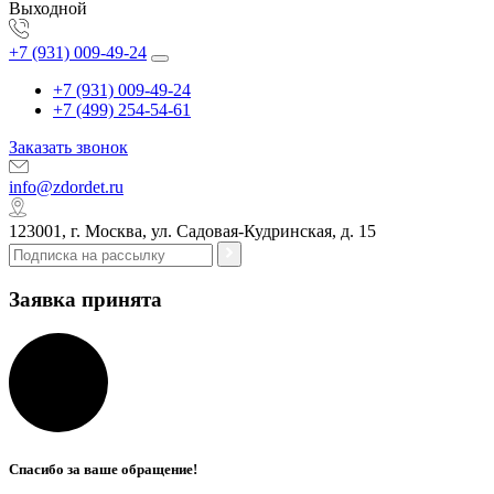
Выходной
+7 (931) 009-49-24
+7 (931) 009-49-24
+7 (499) 254-54-61
Заказать звонок
info@zdordet.ru
123001, г. Москва, ул. Садовая-Кудринская, д. 15
Заявка принята
Спасибо за ваше обращение!