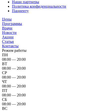
Наши партнеры
Политика конфиденциальности
Пациенту
Цены
Программы
Врачи
Новости
Акции
Статьи
Контакты
Режим работы
ПН
08:00 — 20:00
ВТ
08:00 — 20:00
СР
08:00 — 20:00
ЧТ
08:00 — 20:00
ПТ
08:00 — 20:00
СБ
08:00 — 20:00
ВС