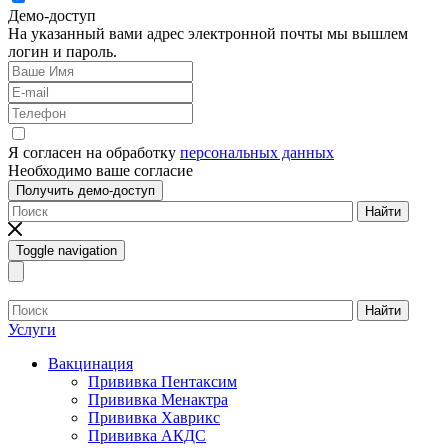
Демо-доступ
На указанный вами адрес электронной почты мы вышлем
логин и пароль.
Я согласен на обработку
персональных данных
Необходимо ваше согласие
Получить демо-доступ
Найти
Toggle navigation
Найти
Услуги
Вакцинация
Прививка Пентаксим
Прививка Менактра
Прививка Хаврикс
Прививка АКДС