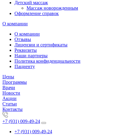
Детский массаж
Массаж новорожденным
Оформление справок
О компании
О компании
Отзывы
Лицензии и сертификаты
Реквизиты
Наши партнеры
Политика конфиденциальности
Пациенту
Цены
Программы
Врачи
Новости
Акции
Статьи
Контакты
+7 (931) 009-49-24
+7 (931) 009-49-24