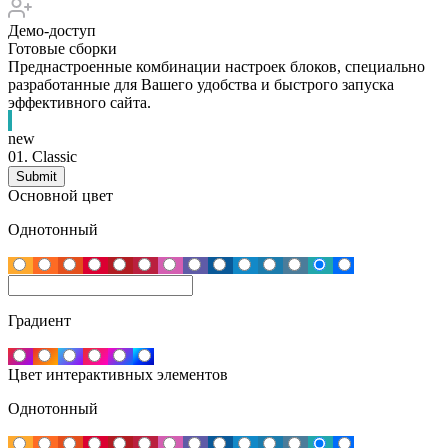
Демо-доступ
Готовые сборки
Преднастроенные комбинации настроек блоков, специально
разработанные для Вашего удобства и быстрого запуска
эффективного сайта.
new
01.
Classic
Основной цвет
Однотонный
Градиент
Цвет интерактивных элементов
Однотонный