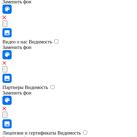
Заменить фон
Видео о нас
Видимость
Заменить фон
Партнеры
Видимость
Заменить фон
Лицензии и сертификаты
Видимость