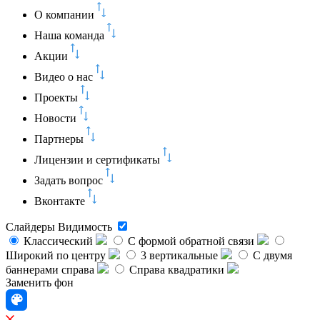
О компании
Наша команда
Акции
Видео о нас
Проекты
Новости
Партнеры
Лицензии и сертификаты
Задать вопрос
Вконтакте
Слайдеры
Видимость
Классический
C формой обратной связи
Широкий по центру
3 вертикальные
С двумя
баннерами справа
Справа квадратики
Заменить фон