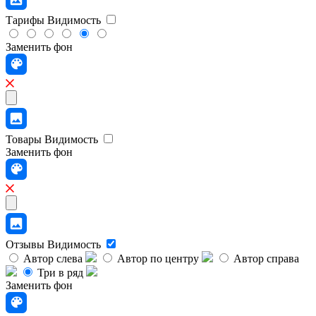
Тарифы
Видимость
Заменить фон
Товары
Видимость
Заменить фон
Отзывы
Видимость
Автор слева
Автор по центру
Автор справа
Три в ряд
Заменить фон