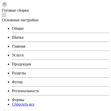
Готовые сборки
Основные настройки
Общие
Шапка
Главная
Услуги
Продукция
Разделы
Футер
Региональность
Формы
Сбросить все