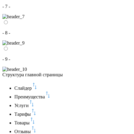
- 7 -
- 8 -
- 9 -
Структура главной страницы
Слайдер
Преимущества
Услуги
Тарифы
Товары
Отзывы