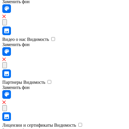
Заменить фон
Видео о нас
Видимость
Заменить фон
Партнеры
Видимость
Заменить фон
Лицензии и сертификаты
Видимость