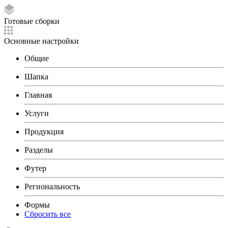
Готовые сборки
Основные настройки
Общие
Шапка
Главная
Услуги
Продукция
Разделы
Футер
Региональность
Формы
Сбросить все