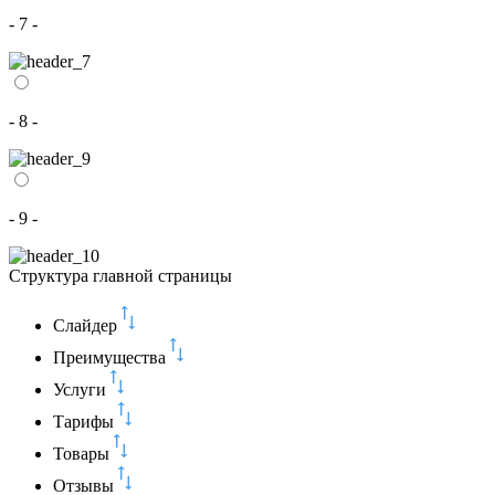
- 7 -
- 8 -
- 9 -
Структура главной страницы
Слайдер
Преимущества
Услуги
Тарифы
Товары
Отзывы