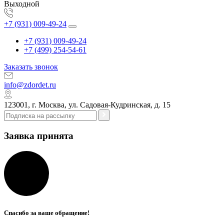
Выходной
+7 (931) 009-49-24
+7 (931) 009-49-24
+7 (499) 254-54-61
Заказать звонок
info@zdordet.ru
123001, г. Москва, ул. Садовая-Кудринская, д. 15
Заявка принята
Спасибо за ваше обращение!