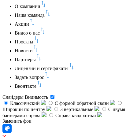
О компании
Наша команда
Акции
Видео о нас
Проекты
Новости
Партнеры
Лицензии и сертификаты
Задать вопрос
Вконтакте
Слайдеры
Видимость
Классический
C формой обратной связи
Широкий по центру
3 вертикальные
С двумя
баннерами справа
Справа квадратики
Заменить фон