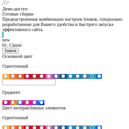
Демо-доступ
Готовые сборки
Преднастроенные комбинации настроек блоков, специально
разработанные для Вашего удобства и быстрого запуска
эффективного сайта.
new
01.
Classic
Основной цвет
Однотонный
Градиент
Цвет интерактивных элементов
Однотонный