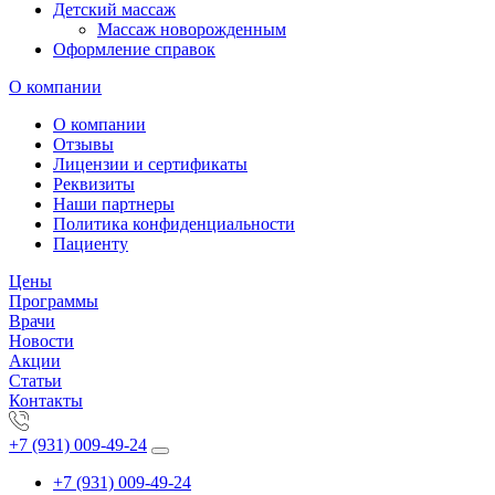
Детский массаж
Массаж новорожденным
Оформление справок
О компании
О компании
Отзывы
Лицензии и сертификаты
Реквизиты
Наши партнеры
Политика конфиденциальности
Пациенту
Цены
Программы
Врачи
Новости
Акции
Статьи
Контакты
+7 (931) 009-49-24
+7 (931) 009-49-24