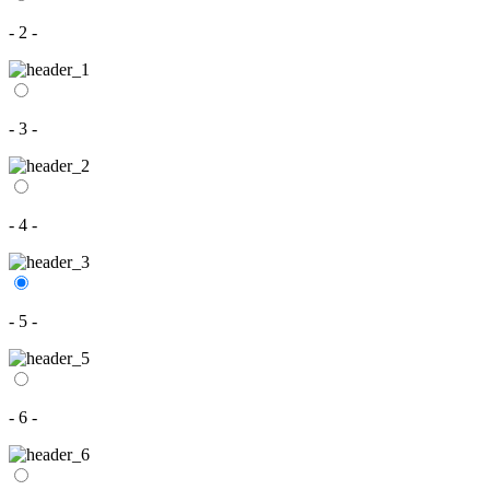
- 2 -
- 3 -
- 4 -
- 5 -
- 6 -