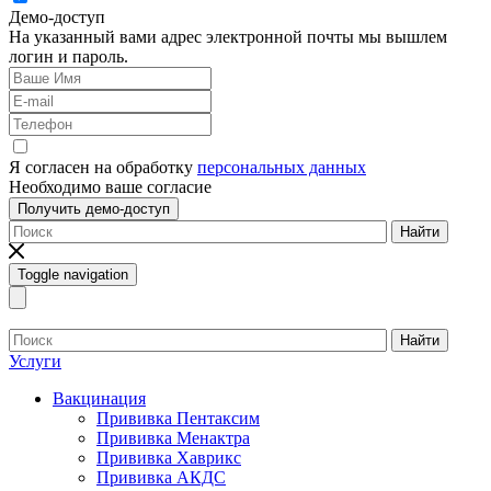
Демо-доступ
На указанный вами адрес электронной почты мы вышлем
логин и пароль.
Я согласен на обработку
персональных данных
Необходимо ваше согласие
Получить демо-доступ
Найти
Toggle navigation
Найти
Услуги
Вакцинация
Прививка Пентаксим
Прививка Менактра
Прививка Хаврикс
Прививка АКДС