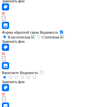
Заменить фон
Форма обратной связи
Видимость
Классическая
Статичная
Заменить фон
Вконтакте
Видимость
Заменить фон