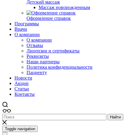
Детский массаж
Массаж новорожденным
Оформление справок
Программы
Врачи
О компании
О компании
Отзывы
Лицензии и сертификаты
Реквизиты
Наши партнеры
Политика конфиденциальности
Пациенту
Новости
Акции
Статьи
Контакты
Найти
Toggle navigation