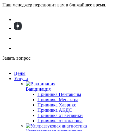
Наш менеджер перезвонит вам в ближайшее время.
Задать вопрос
Цены
Услуги
Вакцинация
Прививка Пентаксим
Прививка Менактра
Прививка Хаврикс
Прививка АКДС
Прививка от ветрянки
Прививка от коклюша