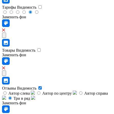
Тарифы
Видимость
Заменить фон
Товары
Видимость
Заменить фон
Отзывы
Видимость
Автор слева
Автор по центру
Автор справа
Три в ряд
Заменить фон