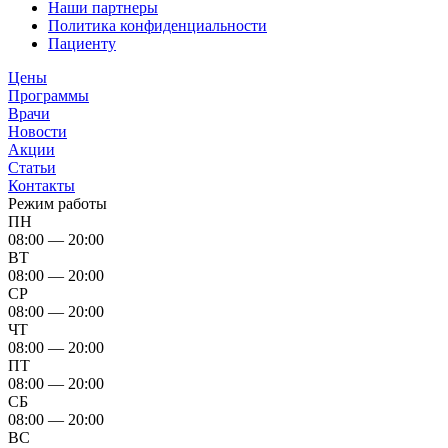
Наши партнеры
Политика конфиденциальности
Пациенту
Цены
Программы
Врачи
Новости
Акции
Статьи
Контакты
Режим работы
ПН
08:00 — 20:00
ВТ
08:00 — 20:00
СР
08:00 — 20:00
ЧТ
08:00 — 20:00
ПТ
08:00 — 20:00
СБ
08:00 — 20:00
ВС