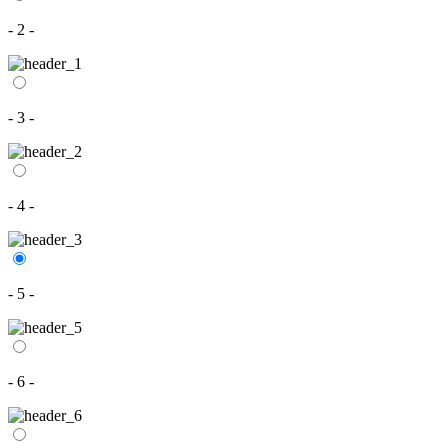
- 2 -
- 3 -
- 4 -
- 5 -
- 6 -