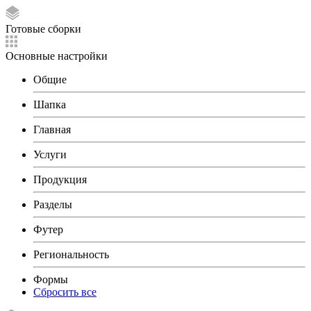
Готовые сборки
Основные настройки
Общие
Шапка
Главная
Услуги
Продукция
Разделы
Футер
Региональность
Формы
Сбросить все