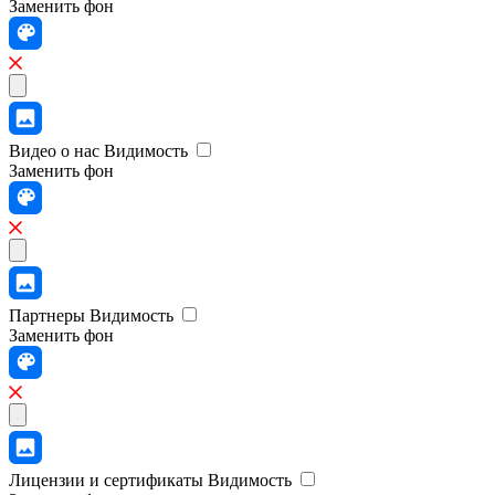
Заменить фон
Видео о нас
Видимость
Заменить фон
Партнеры
Видимость
Заменить фон
Лицензии и сертификаты
Видимость