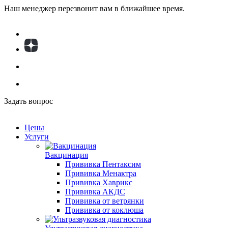
Наш менеджер перезвонит вам в ближайшее время.
Задать вопрос
Цены
Услуги
Вакцинация
Прививка Пентаксим
Прививка Менактра
Прививка Хаврикс
Прививка АКДС
Прививка от ветрянки
Прививка от коклюша