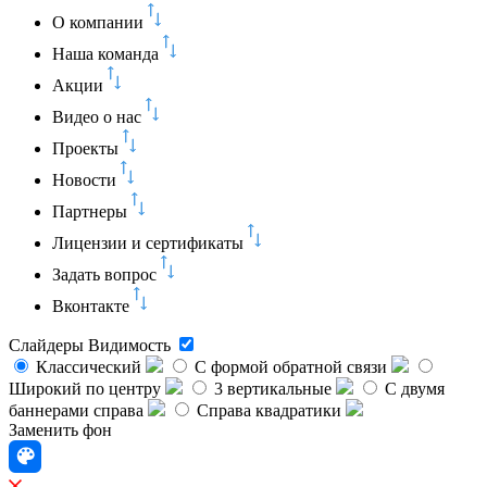
О компании
Наша команда
Акции
Видео о нас
Проекты
Новости
Партнеры
Лицензии и сертификаты
Задать вопрос
Вконтакте
Слайдеры
Видимость
Классический
C формой обратной связи
Широкий по центру
3 вертикальные
С двумя
баннерами справа
Справа квадратики
Заменить фон