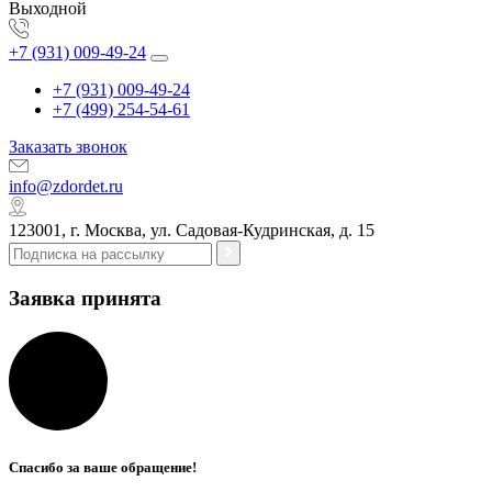
Выходной
+7 (931) 009-49-24
+7 (931) 009-49-24
+7 (499) 254-54-61
Заказать звонок
info@zdordet.ru
123001, г. Москва, ул. Садовая-Кудринская, д. 15
Заявка принята
Спасибо за ваше обращение!