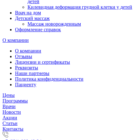
детей
Килевидная деформация грудной клетки у детей
Врач на дом
Детский массаж
Массаж новорожденным
Оформление справок
О компании
О компании
Отзывы
Лицензии и сертификаты
Реквизиты
Наши партнеры
Политика конфиденциальности
Пациенту
Цены
Программы
Врачи
Новости
Акции
Статьи
Контакты