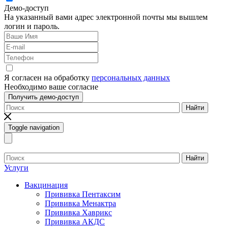
Демо-доступ
На указанный вами адрес электронной почты мы вышлем
логин и пароль.
Я согласен на обработку
персональных данных
Необходимо ваше согласие
Получить демо-доступ
Найти
Toggle navigation
Найти
Услуги
Вакцинация
Прививка Пентаксим
Прививка Менактра
Прививка Хаврикс
Прививка АКДС