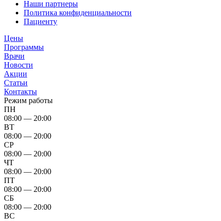
Наши партнеры
Политика конфиденциальности
Пациенту
Цены
Программы
Врачи
Новости
Акции
Статьи
Контакты
Режим работы
ПН
08:00 — 20:00
ВТ
08:00 — 20:00
СР
08:00 — 20:00
ЧТ
08:00 — 20:00
ПТ
08:00 — 20:00
СБ
08:00 — 20:00
ВС