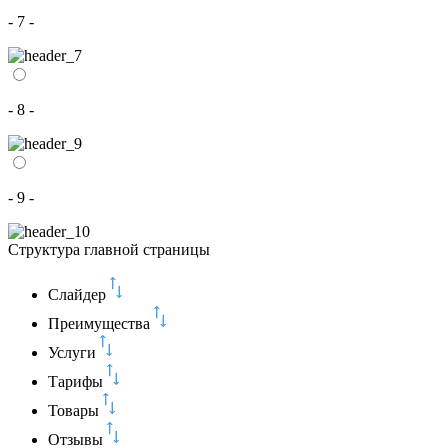
- 7 -
- 8 -
- 9 -
Структура главной страницы
Слайдер
Преимущества
Услуги
Тарифы
Товары
Отзывы