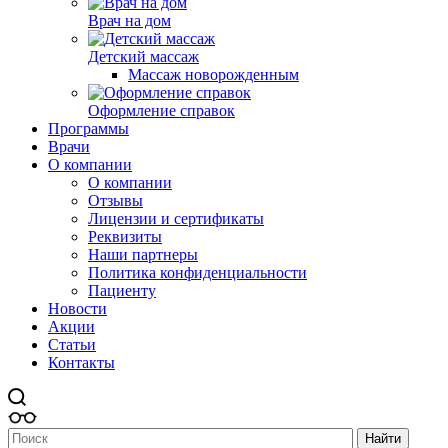
Врач на дом
Детский массаж
Массаж новорожденным
Оформление справок
Программы
Врачи
О компании
О компании
Отзывы
Лицензии и сертификаты
Реквизиты
Наши партнеры
Политика конфиденциальности
Пациенту
Новости
Акции
Статьи
Контакты
Найти