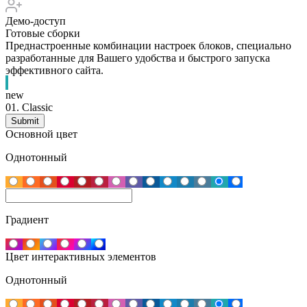
Демо-доступ
Готовые сборки
Преднастроенные комбинации настроек блоков, специально
разработанные для Вашего удобства и быстрого запуска
эффективного сайта.
new
01.
Classic
Основной цвет
Однотонный
Градиент
Цвет интерактивных элементов
Однотонный