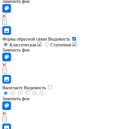
Заменить фон
Форма обратной связи
Видимость
Классическая
Статичная
Заменить фон
Вконтакте
Видимость
Заменить фон