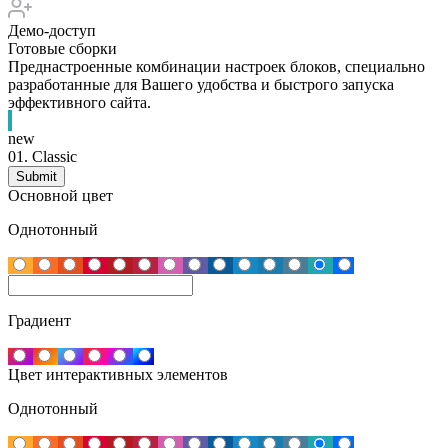
Демо-доступ
Готовые сборки
Преднастроенные комбинации настроек блоков, специально
разработанные для Вашего удобства и быстрого запуска
эффективного сайта.
new
01.
Classic
Основной цвет
Однотонный
Градиент
Цвет интерактивных элементов
Однотонный