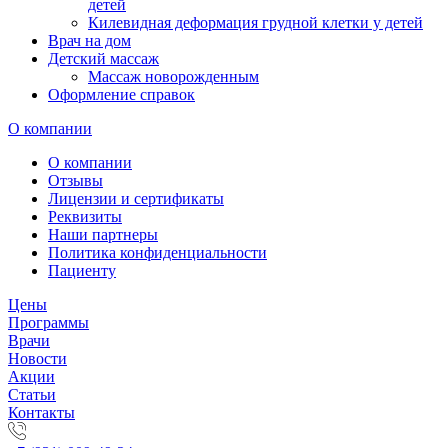
детей
Килевидная деформация грудной клетки у детей
Врач на дом
Детский массаж
Массаж новорожденным
Оформление справок
О компании
О компании
Отзывы
Лицензии и сертификаты
Реквизиты
Наши партнеры
Политика конфиденциальности
Пациенту
Цены
Программы
Врачи
Новости
Акции
Статьи
Контакты