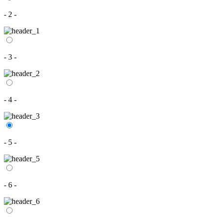
- 2 -
- 3 -
- 4 -
- 5 -
- 6 -