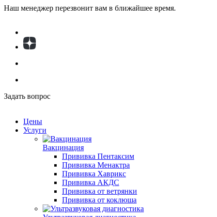
Наш менеджер перезвонит вам в ближайшее время.
Задать вопрос
Цены
Услуги
Вакцинация
Прививка Пентаксим
Прививка Менактра
Прививка Хаврикс
Прививка АКДС
Прививка от ветрянки
Прививка от коклюша