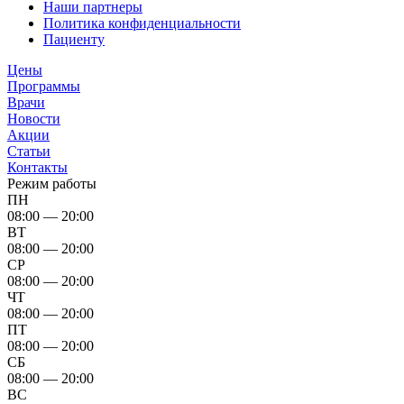
Наши партнеры
Политика конфиденциальности
Пациенту
Цены
Программы
Врачи
Новости
Акции
Статьи
Контакты
Режим работы
ПН
08:00 — 20:00
ВТ
08:00 — 20:00
СР
08:00 — 20:00
ЧТ
08:00 — 20:00
ПТ
08:00 — 20:00
СБ
08:00 — 20:00
ВС