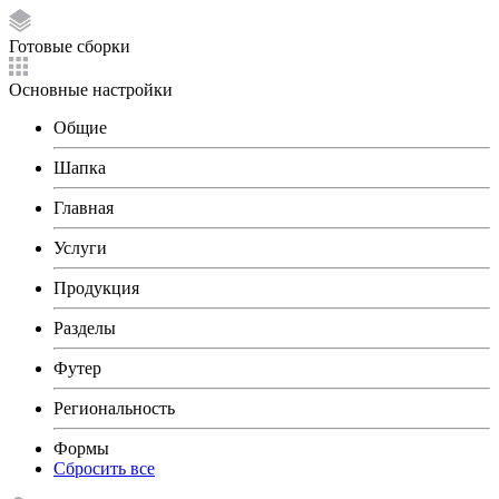
Готовые сборки
Основные настройки
Общие
Шапка
Главная
Услуги
Продукция
Разделы
Футер
Региональность
Формы
Сбросить все