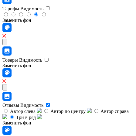
Тарифы
Видимость
Заменить фон
Товары
Видимость
Заменить фон
Отзывы
Видимость
Автор слева
Автор по центру
Автор справа
Три в ряд
Заменить фон