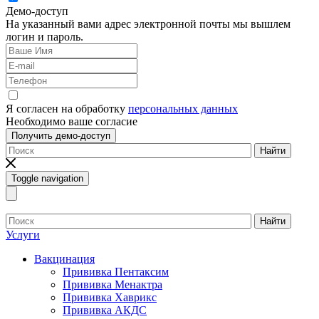
Демо-доступ
На указанный вами адрес электронной почты мы вышлем
логин и пароль.
Я согласен на обработку
персональных данных
Необходимо ваше согласие
Получить демо-доступ
Найти
Toggle navigation
Найти
Услуги
Вакцинация
Прививка Пентаксим
Прививка Менактра
Прививка Хаврикс
Прививка АКДС