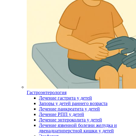
Гастроэнтерология
Лечение гастрита у детей
Запоры у детей раннего возраста
Лечение панкреатита у детей
Лечение РПП у детей
Лечение энтероколита у детей
Лечение язвенной болезни желудка и
двенадцатиперстной кишки у детей