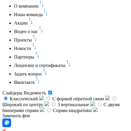
О компании
Наша команда
Акции
Видео о нас
Проекты
Новости
Партнеры
Лицензии и сертификаты
Задать вопрос
Вконтакте
Слайдеры
Видимость
Классический
C формой обратной связи
Широкий по центру
3 вертикальные
С двумя
баннерами справа
Справа квадратики
Заменить фон