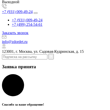
Выходной
+7 (931) 009-49-24
+7 (931) 009-49-24
+7 (499) 254-54-61
Заказать звонок
info@zdordet.ru
123001, г. Москва, ул. Садовая-Кудринская, д. 15
Заявка принята
Спасибо за ваше обращение!