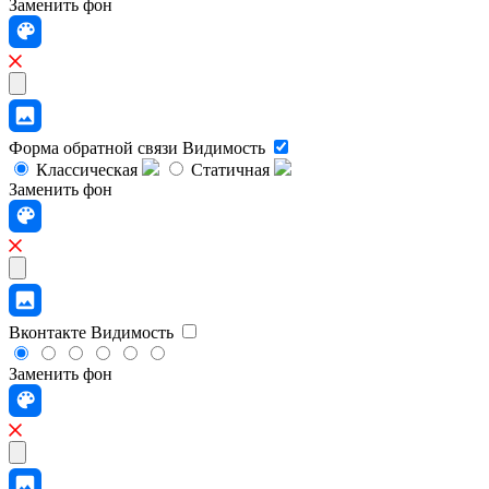
Заменить фон
Форма обратной связи
Видимость
Классическая
Статичная
Заменить фон
Вконтакте
Видимость
Заменить фон