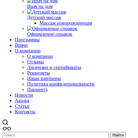
Врач на дом
Детский массаж
Массаж новорожденным
Оформление справок
Программы
Врачи
О компании
О компании
Отзывы
Лицензии и сертификаты
Реквизиты
Наши партнеры
Политика конфиденциальности
Пациенту
Новости
Акции
Статьи
Контакты
Найти