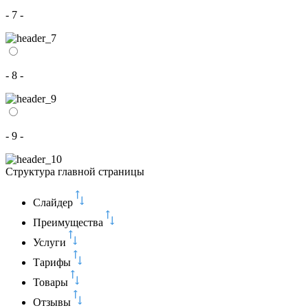
- 7 -
- 8 -
- 9 -
Структура главной страницы
Слайдер
Преимущества
Услуги
Тарифы
Товары
Отзывы