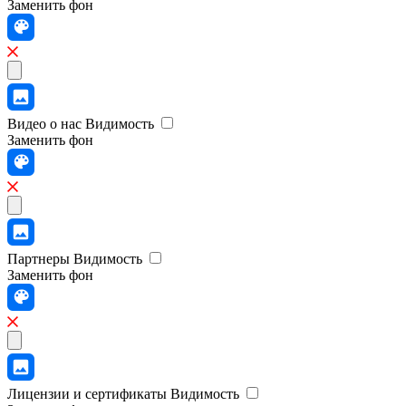
Заменить фон
Видео о нас
Видимость
Заменить фон
Партнеры
Видимость
Заменить фон
Лицензии и сертификаты
Видимость